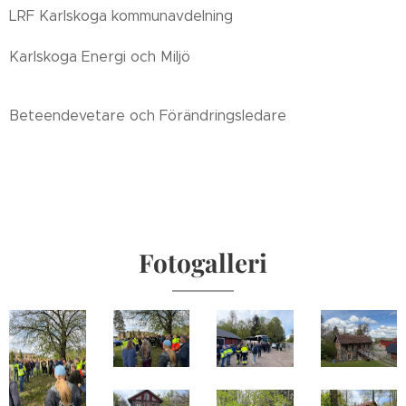
LRF Karlskoga kommunavdelning
Karlskoga Energi och Miljö
Beteendevetare och Förändringsledare
Fotogalleri